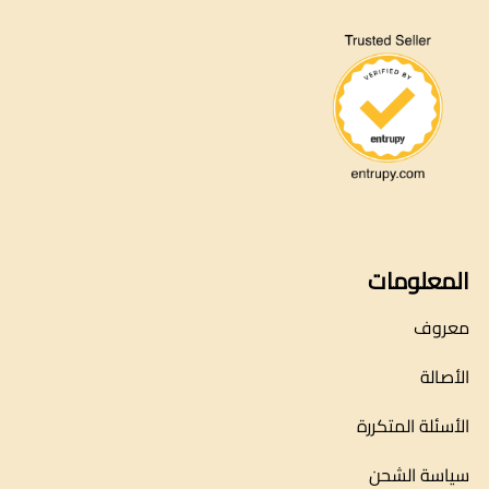
المعلومات
معروف
الأصالة
الأسئلة المتكررة
سياسة الشحن