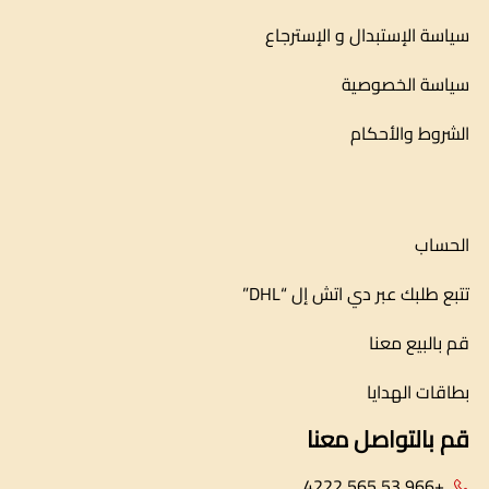
سياسة الإستبدال و الإسترجاع
سياسة الخصوصية
الشروط والأحكام
الحساب
تتبع طلبك عبر دي اتش إل “DHL”
قم بالبيع معنا
بطاقات الهدايا
قم بالتواصل معنا
+966 53 565 4222