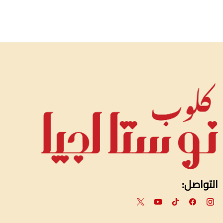
التواصل: