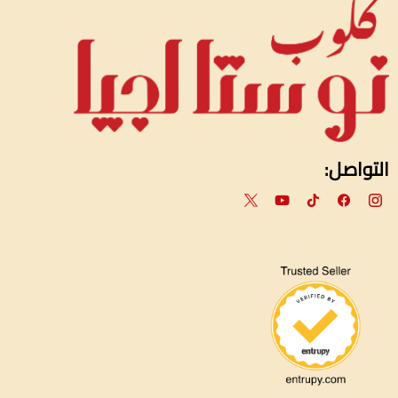
التواصل: