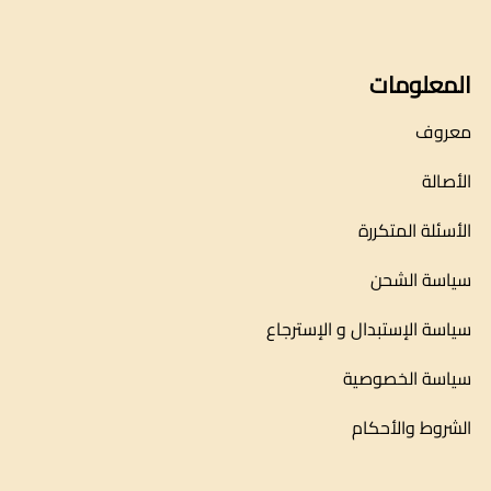
المعلومات
معروف
الأصالة
الأسئلة المتكررة
سياسة الشحن
سياسة الإستبدال و الإسترجاع
سياسة الخصوصية
الشروط والأحكام