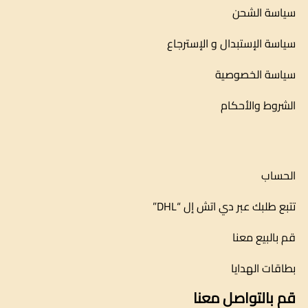
سياسة الشحن
سياسة الإستبدال و الإسترجاع
سياسة الخصوصية
الشروط والأحكام
الحساب
تتبع طلبك عبر دي اتش إل “DHL”
قم بالبيع معنا
بطاقات الهدايا
قم بالتواصل معنا