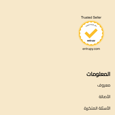
المعلومات
معروف
الأصالة
الأسئلة المتكررة