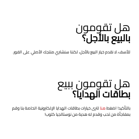
هل تقومون
بالبيع بالأجل؟
للأسف، لا نقدم خيار البيع بالأجل، لكننا سنشتري منتجك الأصلي على الفور.
هل تقومون ببيع
بطاقات الهدايا؟
بالتأكيد! اضغط
هنا
لترى خيارات بطاقات الهدايا الإلكترونية الخاصة بنا وقم
بمفاجأة من تحب وقدم له هدية من نوستالجيا كلوب!