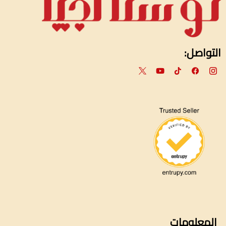
التواصل:
المعلومات