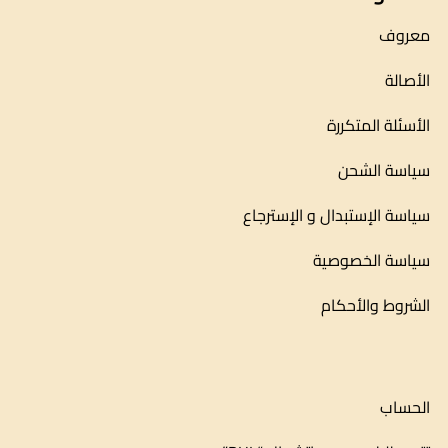
معروف
الأصالة
الأسئلة المتكررة
سياسة الشحن
سياسة الإستبدال و الإسترجاع
سياسة الخصوصية
الشروط والأحكام
الحساب