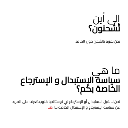
إلى أين
تشحنون؟
نحن نقوم بالشحن حول العالم.
ما هي
سياسة الإستبدال و الإسترجاع
الخاصة بكم؟
نحن لا نقبل الاستبدال أو الإسترجاع في نوستالجيا كلوب، تعرف على المزيد
عن سياسة الإسترجاع و الإستبدال الخاصة بنا
هنا
.