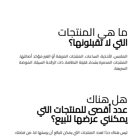
ما هي المنتجات
التي لا تقبلونها؟
الملابس، الأحذية، الساعات، المنتجات المزيفة أو الغير مؤكد أصالتها،
المنتجات المدمرة بشدة، قليلة النظافة، ذات الرائحة السيئة، الموضة
السريعة.
هل هناك
عدد أقصى للمنتجات التي
يمكنني عرضها للبيع؟
ليس هناك حدًا لعدد المنتجات التي يمكن للبائع أن يرسلها لنا. من فضلك