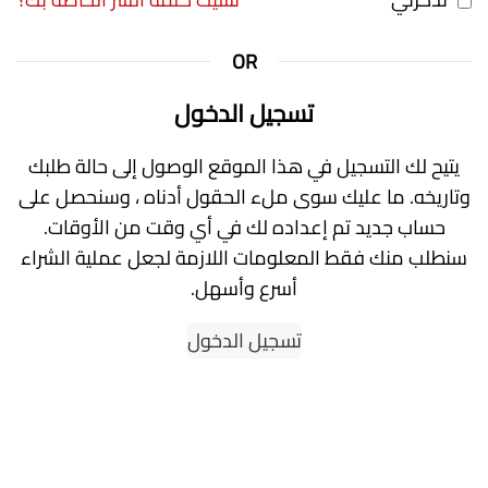
OR
تسجيل الدخول
يتيح لك التسجيل في هذا الموقع الوصول إلى حالة طلبك
وتاريخه. ما عليك سوى ملء الحقول أدناه ، وسنحصل على
حساب جديد تم إعداده لك في أي وقت من الأوقات.
سنطلب منك فقط المعلومات اللازمة لجعل عملية الشراء
أسرع وأسهل.
تسجيل الدخول