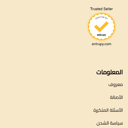
المعلومات
معروف
الأصالة
الأسئلة المتكررة
سياسة الشحن