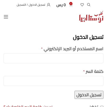
0
ر.س
0
تسجيل الدخول / التسجيل
تسجيل الدخول
اسم المستخدم أو البريد الإلكتروني
*
كلمة السر
*
تسجيل الدخول
تذكرني
نسيت كلمة السر الخاصة بك؟