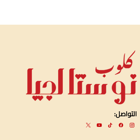
التواصل: