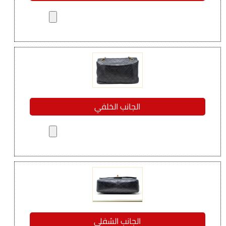
الجانب الخلفي
الجانب السُفلي