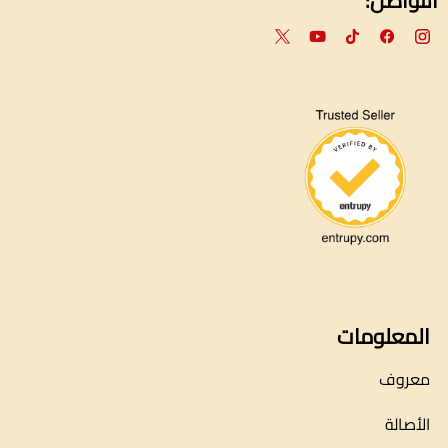
التواصل:
المعلومات
معروف
الأصالة