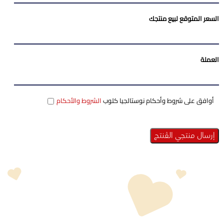
السعر المتوقع لبيع منتجك
العملة
أوافق على شروط وأحكام نوستالجيا كلوب
الشروط والأحكام