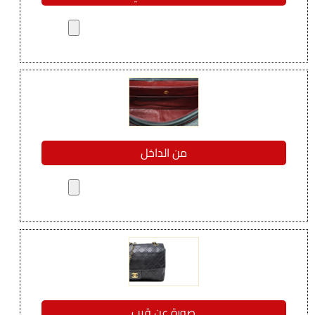
من الداخل
صورة عن قرب