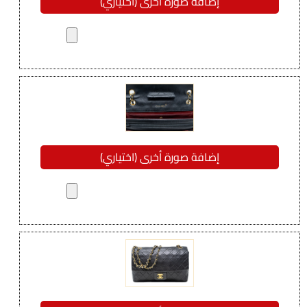
إضافة صورة أخرى (اختياري)
إضافة صورة أخرى (اختياري)