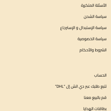
الأسئلة المتكررة
سياسة الشحن
سياسة الإستبدال و الإسترجاع
سياسة الخصوصية
الشروط والأحكام
الحساب
تتبع طلبك عبر دي اتش إل “DHL”
قم بالبيع معنا
بطاقات الهدايا